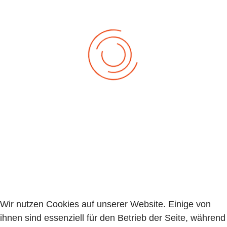
Wir nutzen Cookies auf unserer Website. Einige von
ihnen sind essenziell für den Betrieb der Seite, während