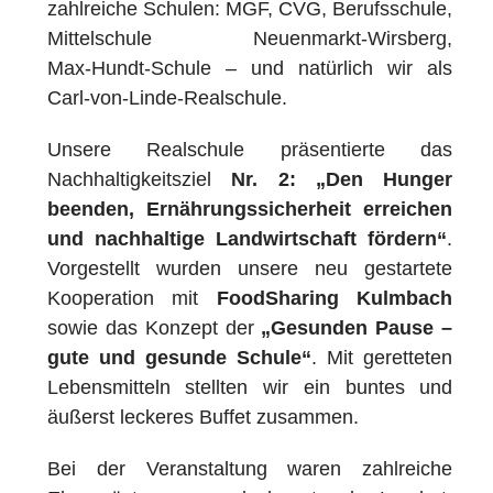
zahlreiche Schulen: MGF, CVG, Berufsschule,
Mittelschule Neuenmarkt‑Wirsberg,
Max‑Hundt‑Schule – und natürlich wir als
Carl‑von‑Linde‑Realschule.
Unsere Realschule präsentierte das
Nachhaltigkeitsziel
Nr. 2: „Den Hunger
beenden, Ernährungssicherheit erreichen
und nachhaltige Landwirtschaft fördern“
.
Vorgestellt wurden unsere neu gestartete
Kooperation mit
FoodSharing Kulmbach
sowie das Konzept der
„Gesunden Pause –
gute und gesunde Schule“
. Mit geretteten
Lebensmitteln stellten wir ein buntes und
äußerst leckeres Buffet zusammen.
Bei der Veranstaltung waren zahlreiche