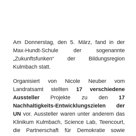
Am Donnerstag, den 5. März, fand in der
Max‑Hundt‑Schule der sogenannte
„Zukunftsfunken“ der Bildungsregion
Kulmbach statt.
Organisiert von Nicole Neuber vom
Landratsamt stellten
17 verschiedene
Aussteller
Projekte zu den
17
Nachhaltigkeits‑Entwicklungszielen der
UN
vor. Aussteller waren unter anderem das
Klinikum Kulmbach, Science Lab, Teencourt,
die Partnerschaft für Demokratie sowie