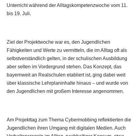
Unterricht während der Alltagskompetenzwoche vom 11.
bis 19. Juli.
Ziel der Projektwoche war es, den Jugendlichen
Fähigkeiten und Werte zu vermitteln, die im Alltag oft als
selbstverständlich gelten, in der schulischen Ausbildung
aber selten im Vordergrund stehen. Das Konzept, das
bayernweit an Realschulen etabliert ist, ging dabei weit
über klassische Lehrplaninhalte hinaus – und wurde von
den Jugendlichen mit großem Interesse angenommen.
Am Projekttag zum Thema Cybermobbing reflektierten die
Jugendlichen ihren Umgang mit digitalen Medien. Auch