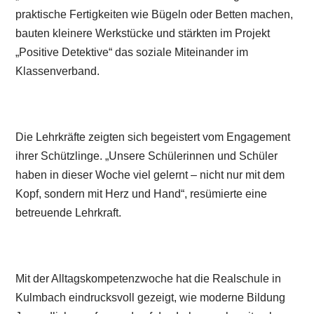
praktische Fertigkeiten wie Bügeln oder Betten machen,
bauten kleinere Werkstücke und stärkten im Projekt
„Positive Detektive“ das soziale Miteinander im
Klassenverband.
Die Lehrkräfte zeigten sich begeistert vom Engagement
ihrer Schützlinge. „Unsere Schülerinnen und Schüler
haben in dieser Woche viel gelernt – nicht nur mit dem
Kopf, sondern mit Herz und Hand“, resümierte eine
betreuende Lehrkraft.
Mit der Alltagskompetenzwoche hat die Realschule in
Kulmbach eindrucksvoll gezeigt, wie moderne Bildung