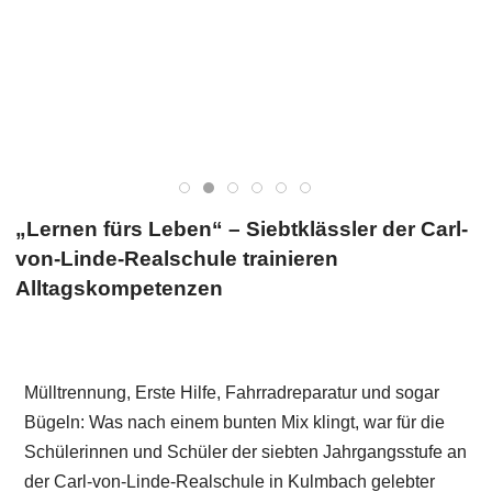
„Lernen fürs Leben“ – Siebtklässler der Carl-
von-Linde-Realschule trainieren
Alltagskompetenzen
Mülltrennung, Erste Hilfe, Fahrradreparatur und sogar
Bügeln: Was nach einem bunten Mix klingt, war für die
Schülerinnen und Schüler der siebten Jahrgangsstufe an
der Carl-von-Linde-Realschule in Kulmbach gelebter