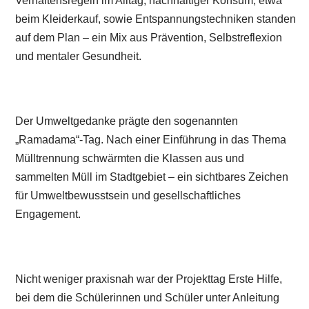
Verhaltensregeln im Alltag, nachhaltiger Konsum, etwa
beim Kleiderkauf, sowie Entspannungstechniken standen
auf dem Plan – ein Mix aus Prävention, Selbstreflexion
und mentaler Gesundheit.
Der Umweltgedanke prägte den sogenannten
„Ramadama“-Tag. Nach einer Einführung in das Thema
Mülltrennung schwärmten die Klassen aus und
sammelten Müll im Stadtgebiet – ein sichtbares Zeichen
für Umweltbewusstsein und gesellschaftliches
Engagement.
Nicht weniger praxisnah war der Projekttag Erste Hilfe,
bei dem die Schülerinnen und Schüler unter Anleitung