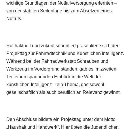
wichtige Grundlagen der Notfallversorgung erlernten –
von der stabilen Seitenlage bis zum Absetzen eines
Notrufs.
Hochaktuell und zukunftsorientiert präsentierte sich der
Projekttag zur Fahrradtechnik und Künstlichen Intelligenz.
Während bei der Fahrradwerkstatt Schrauben und
Werkzeug im Vordergrund standen, gab es im zweiten
Teil einen spannenden Einblick in die Welt der
künstlichen Intelligenz – ein Thema, das sowohl
gesellschaftlich als auch beruflich an Relevanz gewinnt.
Den Abschluss bildete ein Projekttag unter dem Motto
„Haushalt und Handwerk“. Hier übten die Jugendlichen