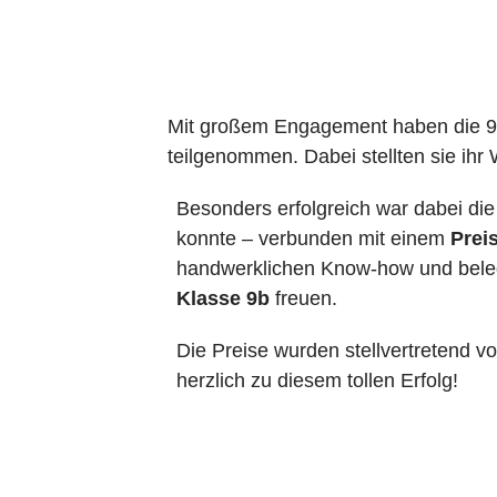
Mit großem Engagement haben die 9
teilgenommen. Dabei stellten sie i
Besonders erfolgreich war dabei di
konnte – verbunden mit einem
Prei
handwerklichen Know-how und bele
Klasse 9b
freuen.
Die Preise wurden stellvertretend v
herzlich zu diesem tollen Erfolg!